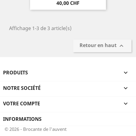
Prix
40,00 CHF
Affichage 1-3 de 3 article(s)
Retour en haut

PRODUITS

NOTRE SOCIÉTÉ

VOTRE COMPTE

INFORMATIONS
© 2026 - Brocante de l'auvent