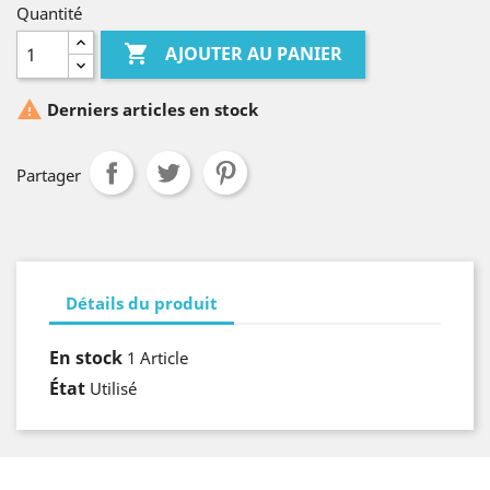
Quantité

AJOUTER AU PANIER

Derniers articles en stock
Partager
Détails du produit
En stock
1 Article
État
Utilisé