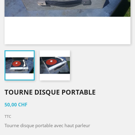
TOURNE DISQUE PORTABLE
50,00 CHF
TTC
Tourne disque portable avec haut parleur