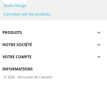
Studio Design
0 produit
voir les produits
PRODUITS

NOTRE SOCIÉTÉ

VOTRE COMPTE

INFORMATIONS
© 2026 - Brocante de l'auvent